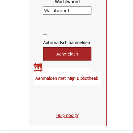
Wachtwoord
Automatisch aanmelden
Hulp nodig?