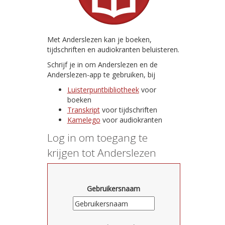
Met Anderslezen kan je boeken,
tijdschriften en audiokranten beluisteren.
Schrijf je in om Anderslezen en de
Anderslezen-app te gebruiken, bij
Luisterpuntbibliotheek
voor
boeken
Transkript
voor tijdschriften
Kamelego
voor audiokranten
Log in om toegang te
krijgen tot Anderslezen
Gebruikersnaam