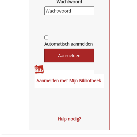
Wachtwoord
Automatisch aanmelden
Hulp nodig?