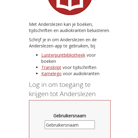
Met Anderslezen kan je boeken,
tijdschriften en audiokranten beluisteren.
Schrijf je in om Anderslezen en de
Anderslezen-app te gebruiken, bij
Luisterpuntbibliotheek
voor
boeken
Transkript
voor tijdschriften
Kamelego
voor audiokranten
Log in om toegang te
krijgen tot Anderslezen
Gebruikersnaam