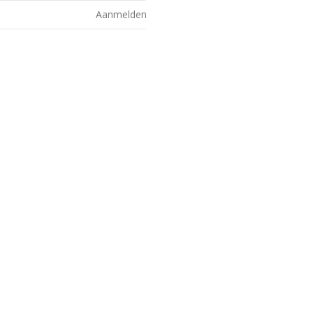
Aanmelden