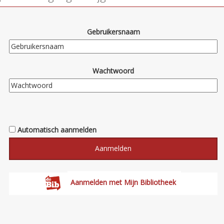
Gebruikersnaam
Wachtwoord
Automatisch aanmelden