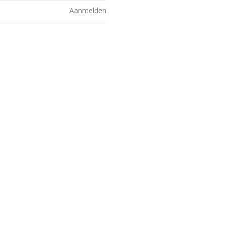
Aanmelden