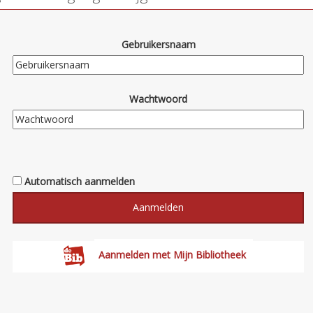
Gebruikersnaam
Wachtwoord
Automatisch aanmelden