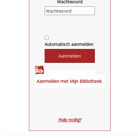
Wachtwoord
Automatisch aanmelden
Hulp nodig?