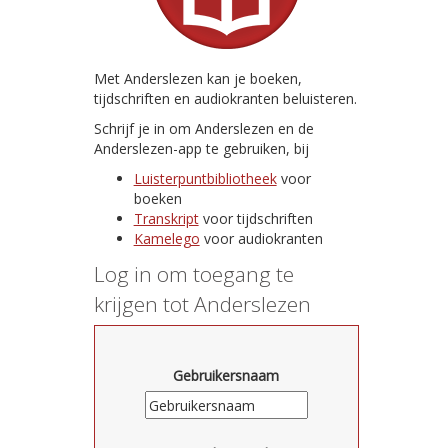
Met Anderslezen kan je boeken,
tijdschriften en audiokranten beluisteren.
Schrijf je in om Anderslezen en de
Anderslezen-app te gebruiken, bij
Luisterpuntbibliotheek
voor
boeken
Transkript
voor tijdschriften
Kamelego
voor audiokranten
Log in om toegang te
krijgen tot Anderslezen
Gebruikersnaam