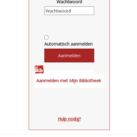
Wachtwoord
Automatisch aanmelden
Hulp nodig?