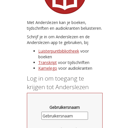
Met Anderslezen kan je boeken,
tijdschriften en audiokranten beluisteren.
Schrijf je in om Anderslezen en de
Anderslezen-app te gebruiken, bij
Luisterpuntbibliotheek
voor
boeken
Transkript
voor tijdschriften
Kamelego
voor audiokranten
Log in om toegang te
krijgen tot Anderslezen
Gebruikersnaam