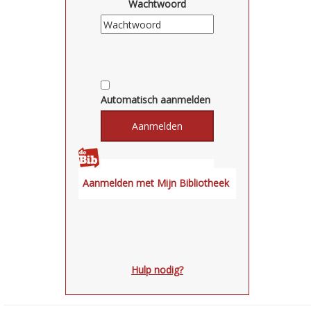
Wachtwoord
Automatisch aanmelden
Hulp nodig?