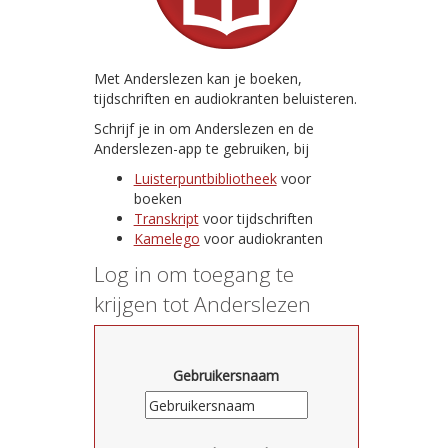
Met Anderslezen kan je boeken,
tijdschriften en audiokranten beluisteren.
Schrijf je in om Anderslezen en de
Anderslezen-app te gebruiken, bij
Luisterpuntbibliotheek
voor
boeken
Transkript
voor tijdschriften
Kamelego
voor audiokranten
Log in om toegang te
krijgen tot Anderslezen
Gebruikersnaam