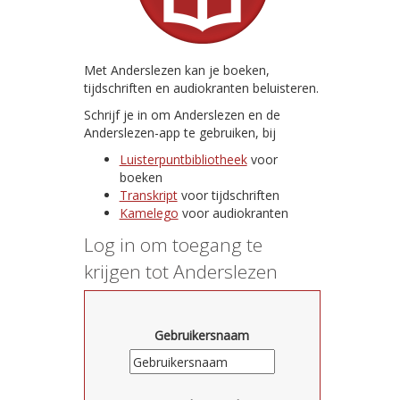
Met Anderslezen kan je boeken,
tijdschriften en audiokranten beluisteren.
Schrijf je in om Anderslezen en de
Anderslezen-app te gebruiken, bij
Luisterpuntbibliotheek
voor
boeken
Transkript
voor tijdschriften
Kamelego
voor audiokranten
Log in om toegang te
krijgen tot Anderslezen
Gebruikersnaam