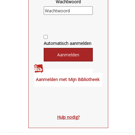
Wachtwoord
Automatisch aanmelden
Hulp nodig?