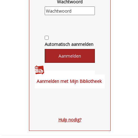
Wachtwoord
Automatisch aanmelden
Hulp nodig?