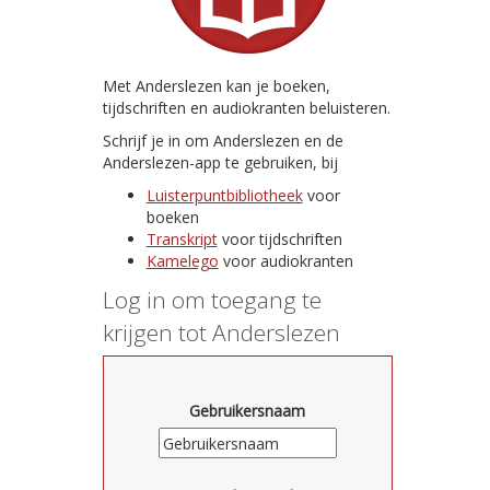
Met Anderslezen kan je boeken,
tijdschriften en audiokranten beluisteren.
Schrijf je in om Anderslezen en de
Anderslezen-app te gebruiken, bij
Luisterpuntbibliotheek
voor
boeken
Transkript
voor tijdschriften
Kamelego
voor audiokranten
Log in om toegang te
krijgen tot Anderslezen
Gebruikersnaam