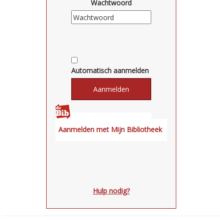
Wachtwoord
Automatisch aanmelden
Hulp nodig?