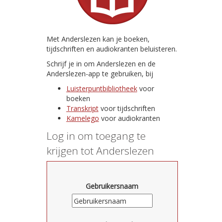
Met Anderslezen kan je boeken,
tijdschriften en audiokranten beluisteren.
Schrijf je in om Anderslezen en de
Anderslezen-app te gebruiken, bij
Luisterpuntbibliotheek
voor
boeken
Transkript
voor tijdschriften
Kamelego
voor audiokranten
Log in om toegang te
krijgen tot Anderslezen
Gebruikersnaam