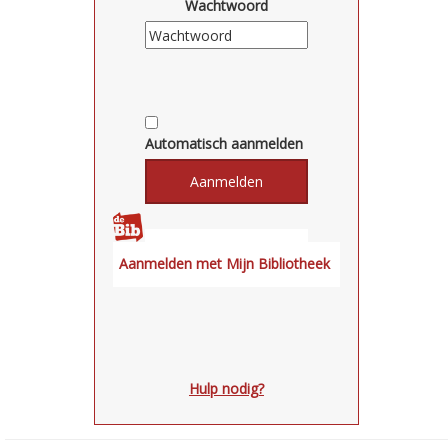
Wachtwoord
Automatisch aanmelden
Hulp nodig?