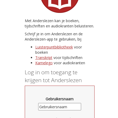
Met Anderslezen kan je boeken,
tijdschriften en audiokranten beluisteren.
Schrijf je in om Anderslezen en de
Anderslezen-app te gebruiken, bij
Luisterpuntbibliotheek
voor
boeken
Transkript
voor tijdschriften
Kamelego
voor audiokranten
Log in om toegang te
krijgen tot Anderslezen
Gebruikersnaam