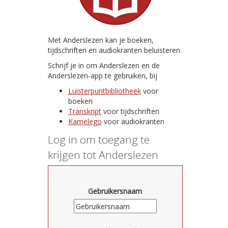
Met Anderslezen kan je boeken,
tijdschriften en audiokranten beluisteren.
Schrijf je in om Anderslezen en de
Anderslezen-app te gebruiken, bij
Luisterpuntbibliotheek
voor
boeken
Transkript
voor tijdschriften
Kamelego
voor audiokranten
Log in om toegang te
krijgen tot Anderslezen
Gebruikersnaam