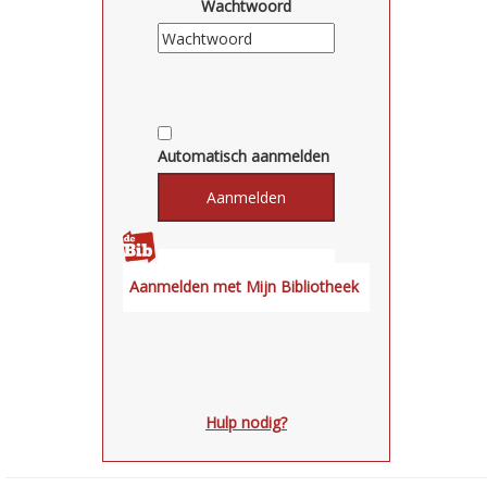
Wachtwoord
Automatisch aanmelden
Hulp nodig?