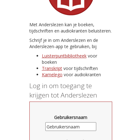
Met Anderslezen kan je boeken,
tijdschriften en audiokranten beluisteren.
Schrijf je in om Anderslezen en de
Anderslezen-app te gebruiken, bij
Luisterpuntbibliotheek
voor
boeken
Transkript
voor tijdschriften
Kamelego
voor audiokranten
Log in om toegang te
krijgen tot Anderslezen
Gebruikersnaam