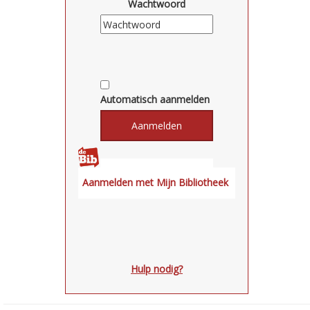
Wachtwoord
Automatisch aanmelden
Hulp nodig?