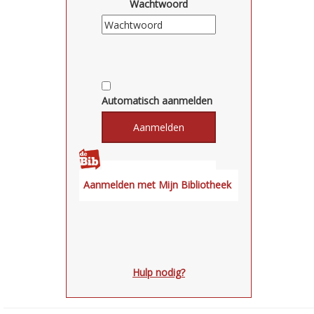
Wachtwoord
Automatisch aanmelden
Hulp nodig?