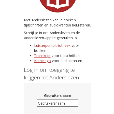
Met Anderslezen kan je boeken,
tijdschriften en audiokranten beluisteren.
Schrijf je in om Anderslezen en de
Anderslezen-app te gebruiken, bij
Luisterpuntbibliotheek
voor
boeken
Transkript
voor tijdschriften
Kamelego
voor audiokranten
Log in om toegang te
krijgen tot Anderslezen
Gebruikersnaam