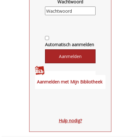
Wachtwoord
Automatisch aanmelden
Hulp nodig?