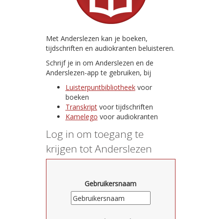
Met Anderslezen kan je boeken,
tijdschriften en audiokranten beluisteren.
Schrijf je in om Anderslezen en de
Anderslezen-app te gebruiken, bij
Luisterpuntbibliotheek
voor
boeken
Transkript
voor tijdschriften
Kamelego
voor audiokranten
Log in om toegang te
krijgen tot Anderslezen
Gebruikersnaam