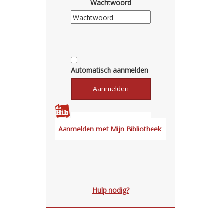
Wachtwoord
Automatisch aanmelden
Hulp nodig?