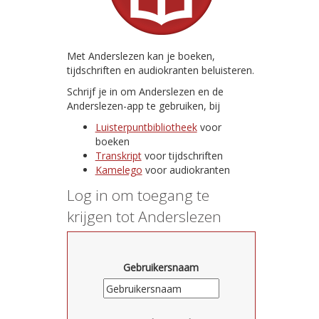
Met Anderslezen kan je boeken,
tijdschriften en audiokranten beluisteren.
Schrijf je in om Anderslezen en de
Anderslezen-app te gebruiken, bij
Luisterpuntbibliotheek
voor
boeken
Transkript
voor tijdschriften
Kamelego
voor audiokranten
Log in om toegang te
krijgen tot Anderslezen
Gebruikersnaam