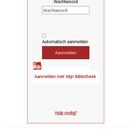
Wachtwoord
Automatisch aanmelden
Hulp nodig?