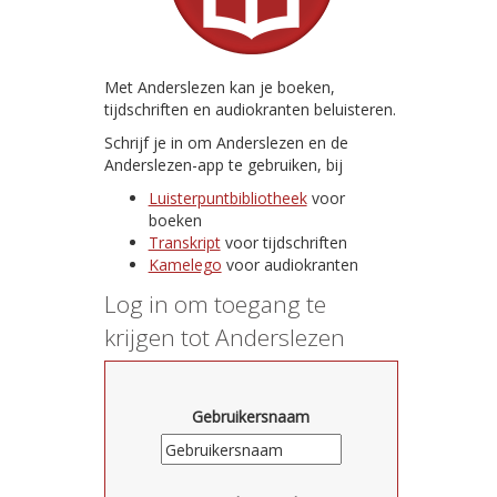
Met Anderslezen kan je boeken,
tijdschriften en audiokranten beluisteren.
Schrijf je in om Anderslezen en de
Anderslezen-app te gebruiken, bij
Luisterpuntbibliotheek
voor
boeken
Transkript
voor tijdschriften
Kamelego
voor audiokranten
Log in om toegang te
krijgen tot Anderslezen
Gebruikersnaam