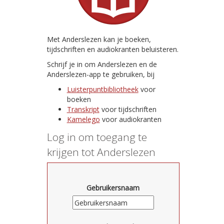
Met Anderslezen kan je boeken,
tijdschriften en audiokranten beluisteren.
Schrijf je in om Anderslezen en de
Anderslezen-app te gebruiken, bij
Luisterpuntbibliotheek
voor
boeken
Transkript
voor tijdschriften
Kamelego
voor audiokranten
Log in om toegang te
krijgen tot Anderslezen
Gebruikersnaam