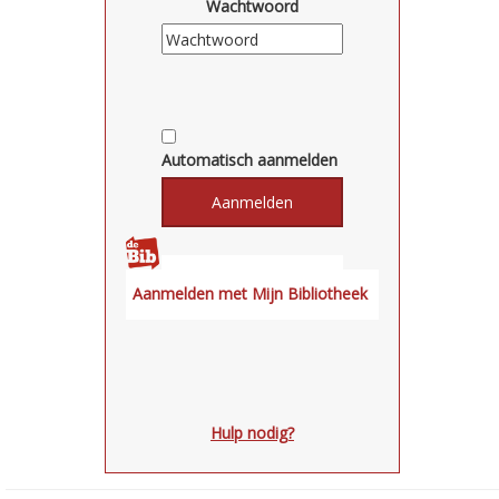
Wachtwoord
Automatisch aanmelden
Hulp nodig?