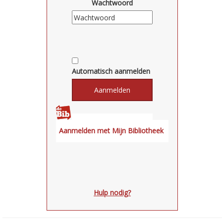
Wachtwoord
Automatisch aanmelden
Hulp nodig?