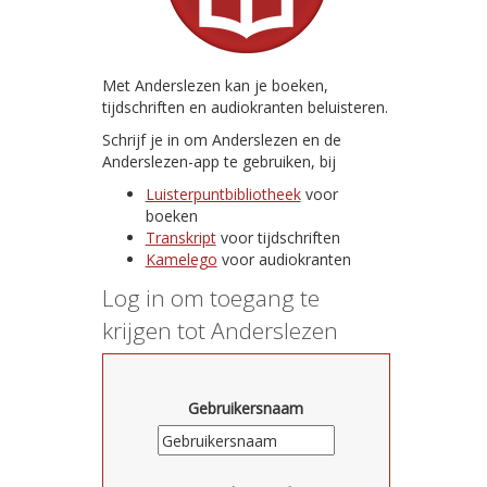
Met Anderslezen kan je boeken,
tijdschriften en audiokranten beluisteren.
Schrijf je in om Anderslezen en de
Anderslezen-app te gebruiken, bij
Luisterpuntbibliotheek
voor
boeken
Transkript
voor tijdschriften
Kamelego
voor audiokranten
Log in om toegang te
krijgen tot Anderslezen
Gebruikersnaam