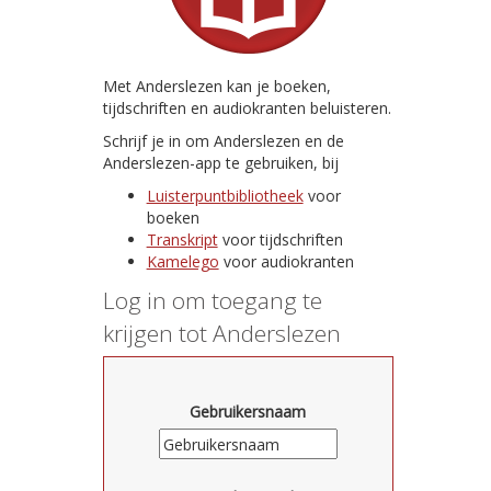
Met Anderslezen kan je boeken,
tijdschriften en audiokranten beluisteren.
Schrijf je in om Anderslezen en de
Anderslezen-app te gebruiken, bij
Luisterpuntbibliotheek
voor
boeken
Transkript
voor tijdschriften
Kamelego
voor audiokranten
Log in om toegang te
krijgen tot Anderslezen
Gebruikersnaam