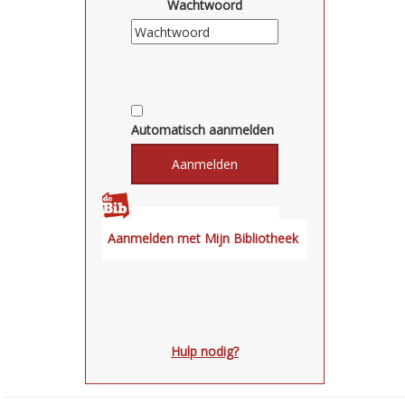
Wachtwoord
Automatisch aanmelden
Hulp nodig?