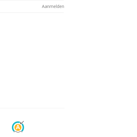
Aanmelden