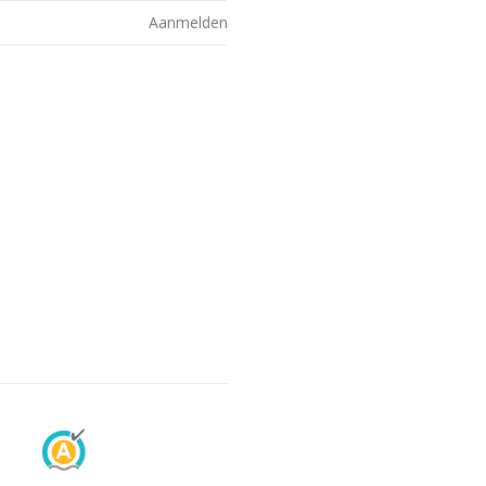
Aanmelden