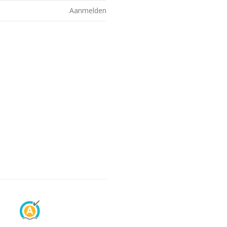
Aanmelden