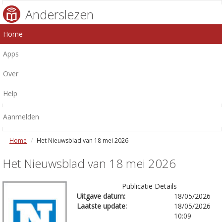
Anderslezen
Home
Apps
Over
Help
Aanmelden
Home
Het Nieuwsblad van 18 mei 2026
Het Nieuwsblad van 18 mei 2026
Publicatie Details
Uitgave datum:
18/05/2026
Laatste update:
18/05/2026
10:09