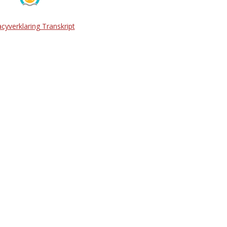
acyverklaring Transkript