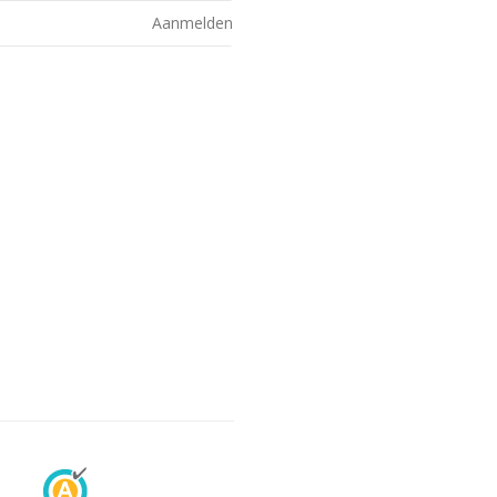
Aanmelden