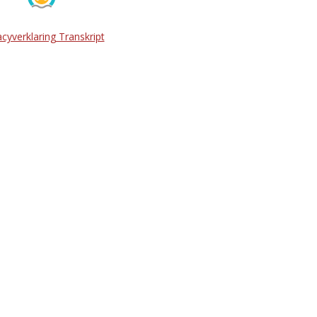
acyverklaring Transkript