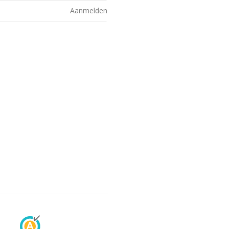
Aanmelden