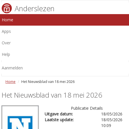
Anderslezen
Home
Apps
Over
Help
Aanmelden
Home
Het Nieuwsblad van 18 mei 2026
Het Nieuwsblad van 18 mei 2026
Publicatie Details
Uitgave datum:
18/05/2026
Laatste update:
18/05/2026
10:09