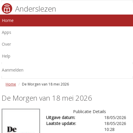
Anderslezen
Home
Apps
Over
Help
Aanmelden
Home
De Morgen van 18 mei 2026
De Morgen van 18 mei 2026
Publicatie Details
Uitgave datum:
18/05/2026
Laatste update:
18/05/2026
10:28