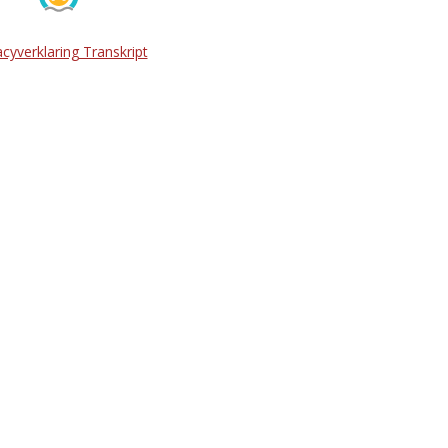
acyverklaring Transkript