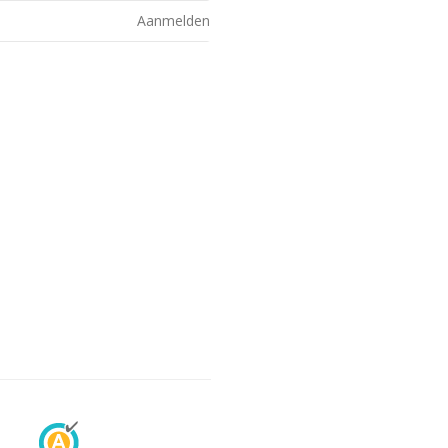
Aanmelden