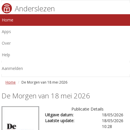
Anderslezen
Home
Apps
Over
Help
Aanmelden
Home
De Morgen van 18 mei 2026
De Morgen van 18 mei 2026
Publicatie Details
Uitgave datum:
18/05/2026
Laatste update:
18/05/2026
10:28