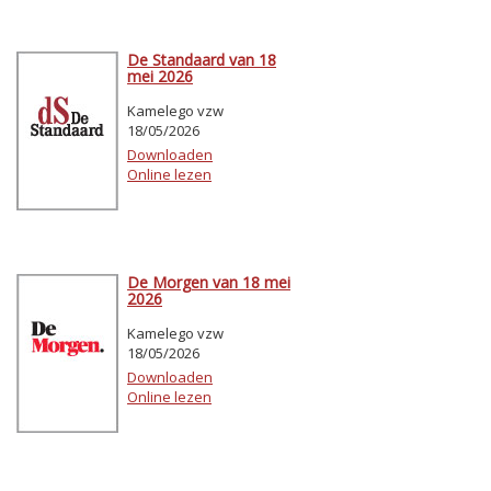
De Standaard van 18
mei 2026
Kamelego vzw
18/05/2026
Downloaden
Online lezen
De Morgen van 18 mei
2026
Kamelego vzw
18/05/2026
Downloaden
Online lezen