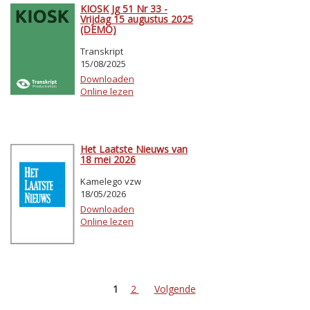
KIOSK Jg 51 Nr 33 -
Vrijdag 15 augustus 2025
(DEMO)
Transkript
15/08/2025
Downloaden
Online lezen
Het Laatste Nieuws van
18 mei 2026
Kamelego vzw
18/05/2026
Downloaden
Online lezen
1
2
Volgende