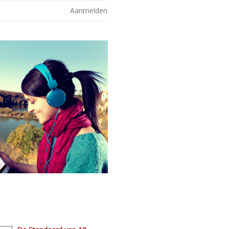
Aanmelden