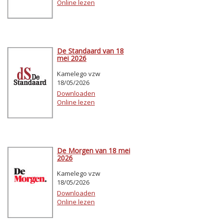
Online lezen
De Standaard van 18
mei 2026
Kamelego vzw
18/05/2026
Downloaden
Online lezen
De Morgen van 18 mei
2026
Kamelego vzw
18/05/2026
Downloaden
Online lezen