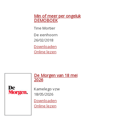
Min of meer per ongeluk
DEMOBOEK
Tine Mortier
De eenhoorn
26/02/2018
Downloaden
Online lezen
De Morgen van 18 mei
2026
Kamelego vzw
18/05/2026
Downloaden
Online lezen