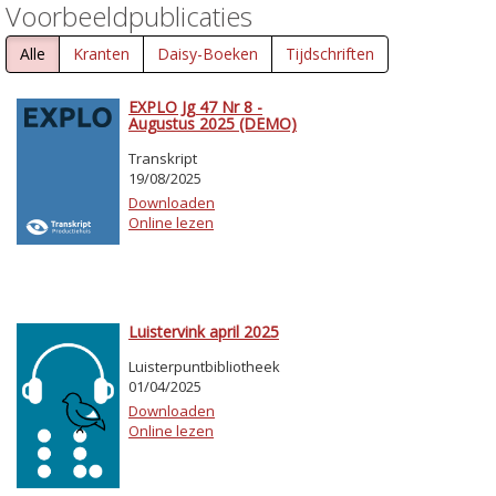
Voorbeeldpublicaties
Alle
Kranten
Daisy-Boeken
Tijdschriften
EXPLO Jg 47 Nr 8 -
Augustus 2025 (DEMO)
Transkript
19/08/2025
Downloaden
Online lezen
Luistervink april 2025
Luisterpuntbibliotheek
01/04/2025
Downloaden
Online lezen