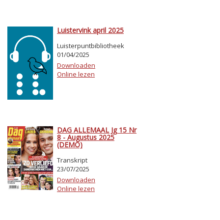
Luistervink april 2025
Luisterpuntbibliotheek
01/04/2025
Downloaden
Online lezen
DAG ALLEMAAL Jg 15 Nr
8 - Augustus 2025
(DEMO)
Transkript
23/07/2025
Downloaden
Online lezen