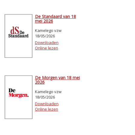
De Standaard van 18
mei 2026
Kamelego vzw
18/05/2026
Downloaden
Online lezen
De Morgen van 18 mei
2026
Kamelego vzw
18/05/2026
Downloaden
Online lezen