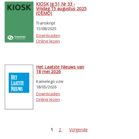
KIOSK Jg 51 Nr 33 -
Vrijdag 15 augustus 2025
(DEMO)
Transkript
15/08/2025
Downloaden
Online lezen
Het Laatste Nieuws van
18 mei 2026
Kamelego vzw
18/05/2026
Downloaden
Online lezen
1
2
Volgende