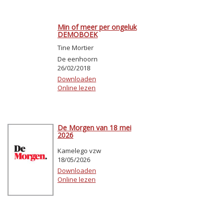
Min of meer per ongeluk
DEMOBOEK
Tine Mortier
De eenhoorn
26/02/2018
Downloaden
Online lezen
De Morgen van 18 mei
2026
Kamelego vzw
18/05/2026
Downloaden
Online lezen