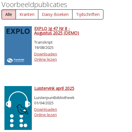
Voorbeeldpublicaties
Alle
Kranten
Daisy-Boeken
Tijdschriften
EXPLO Jg 47 Nr 8 -
Augustus 2025 (DEMO)
Transkript
19/08/2025
Downloaden
Online lezen
Luistervink april 2025
Luisterpuntbibliotheek
01/04/2025
Downloaden
Online lezen