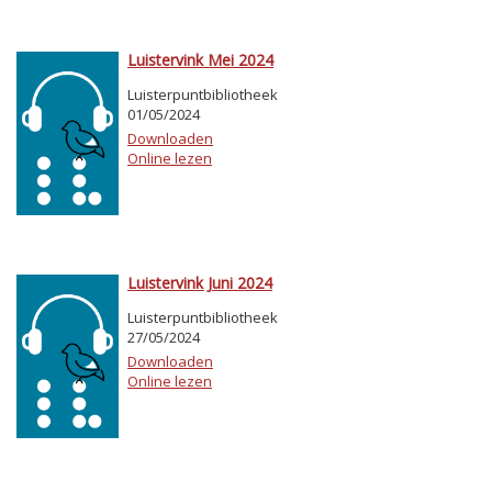
Luistervink Mei 2024
Luisterpuntbibliotheek
01/05/2024
Downloaden
Online lezen
Luistervink Juni 2024
Luisterpuntbibliotheek
27/05/2024
Downloaden
Online lezen