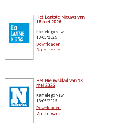
Het Laatste Nieuws van
18 mei 2026
Kamelego vzw
18/05/2026
Downloaden
Online lezen
Het Nieuwsblad van 18
mei 2026
Kamelego vzw
18/05/2026
Downloaden
Online lezen