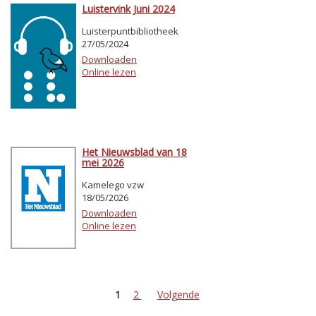
Luistervink Juni 2024
Luisterpuntbibliotheek
27/05/2024
Downloaden
Online lezen
Het Nieuwsblad van 18
mei 2026
Kamelego vzw
18/05/2026
Downloaden
Online lezen
1
2
Volgende