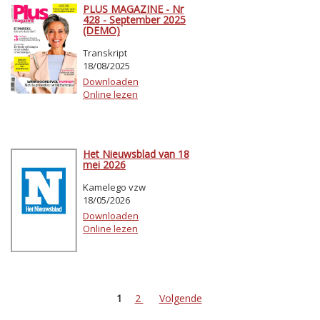
PLUS MAGAZINE - Nr
428 - September 2025
(DEMO)
Transkript
18/08/2025
Downloaden
Online lezen
Het Nieuwsblad van 18
mei 2026
Kamelego vzw
18/05/2026
Downloaden
Online lezen
1
2
Volgende