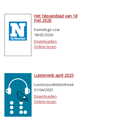
Het Nieuwsblad van 18
mei 2026
Kamelego vzw
18/05/2026
Downloaden
Online lezen
Luistervink april 2025
Luisterpuntbibliotheek
01/04/2025
Downloaden
Online lezen