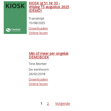
KIOSK Jg 51 Nr 33 -
Vrijdag 15 augustus 2025
(DEMO)
Transkript
15/08/2025
Downloaden
Online lezen
Min of meer per ongeluk
DEMOBOEK
Tine Mortier
De eenhoorn
26/02/2018
Downloaden
Online lezen
1
2
Volgende