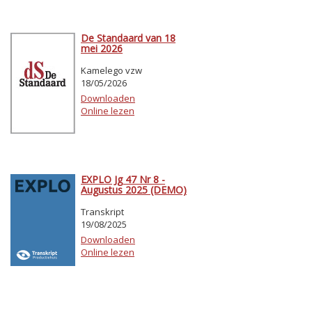
De Standaard van 18
mei 2026
Kamelego vzw
18/05/2026
Downloaden
Online lezen
EXPLO Jg 47 Nr 8 -
Augustus 2025 (DEMO)
Transkript
19/08/2025
Downloaden
Online lezen