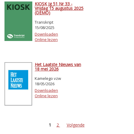
KIOSK Jg 51 Nr 33 -
Vrijdag 15 augustus 2025
(DEMO)
Transkript
15/08/2025
Downloaden
Online lezen
Het Laatste Nieuws van
18 mei 2026
Kamelego vzw
18/05/2026
Downloaden
Online lezen
1
2
Volgende