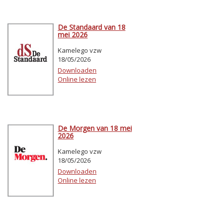
De Standaard van 18
mei 2026
Kamelego vzw
18/05/2026
Downloaden
Online lezen
De Morgen van 18 mei
2026
Kamelego vzw
18/05/2026
Downloaden
Online lezen