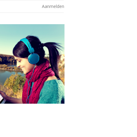
Aanmelden