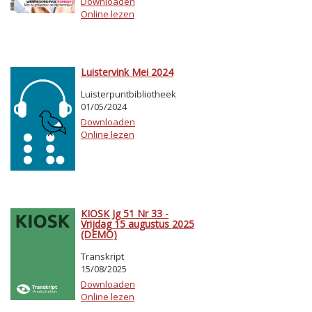
Downloaden
Online lezen
Luistervink Mei 2024
Luisterpuntbibliotheek
01/05/2024
Downloaden
Online lezen
KIOSK Jg 51 Nr 33 -
Vrijdag 15 augustus 2025
(DEMO)
Transkript
15/08/2025
Downloaden
Online lezen