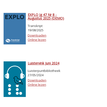
EXPLO Jg 47 Nr 8 -
Augustus 2025 (DEMO)
Transkript
19/08/2025
Downloaden
Online lezen
Luistervink Juni 2024
Luisterpuntbibliotheek
27/05/2024
Downloaden
Online lezen