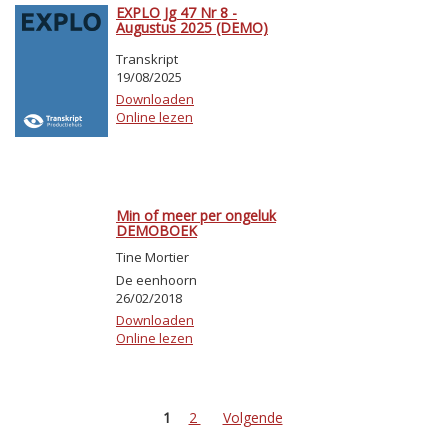
EXPLO Jg 47 Nr 8 -
Augustus 2025 (DEMO)
Transkript
19/08/2025
Downloaden
Online lezen
Min of meer per ongeluk
DEMOBOEK
Tine Mortier
De eenhoorn
26/02/2018
Downloaden
Online lezen
1
2
Volgende