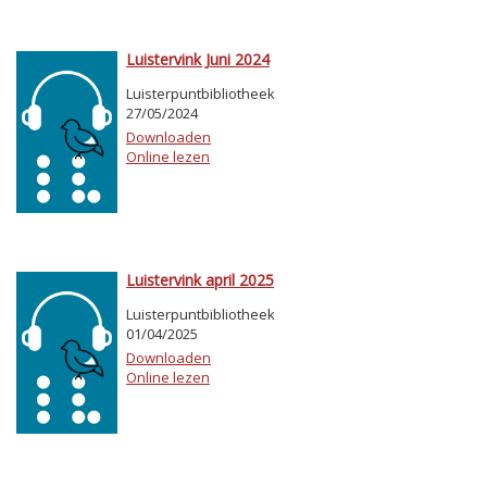
Luistervink Juni 2024
Luisterpuntbibliotheek
27/05/2024
Downloaden
Online lezen
Luistervink april 2025
Luisterpuntbibliotheek
01/04/2025
Downloaden
Online lezen