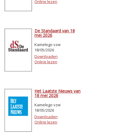
Online lezen
De Standaard van 18
mei 2026
Kamelego vzw
18/05/2026
Downloaden
Online lezen
Het Laatste Nieuws van
18 mei 2026
Kamelego vzw
18/05/2026
Downloaden
Online lezen