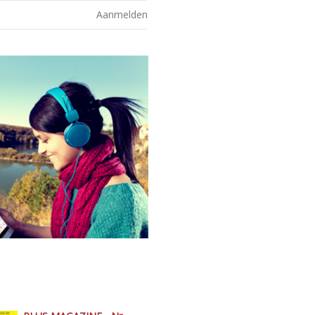
Aanmelden