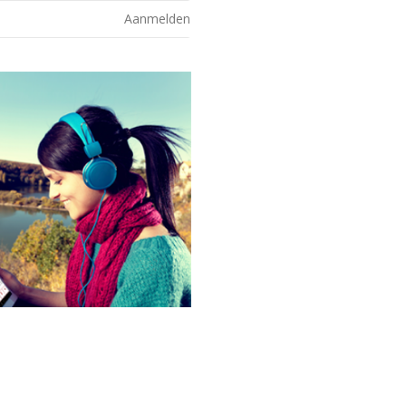
Aanmelden